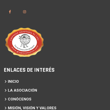
ENLACES DE INTERÉS
INICIO
LA ASOCIACIÓN
CONÓCENOS
MISIÓN, VISIÓN Y VALORES