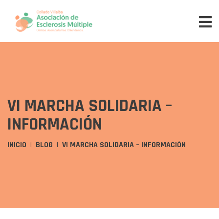
VI MARCHA SOLIDARIA –
INFORMACIÓN
INICIO
BLOG
VI MARCHA SOLIDARIA – INFORMACIÓN