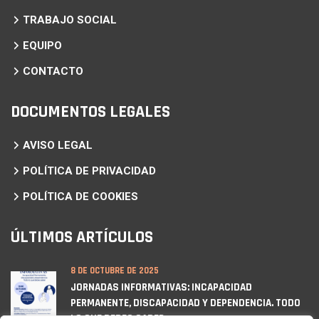
TRABAJO SOCIAL
EQUIPO
CONTACTO
DOCUMENTOS LEGALES
AVISO LEGAL
POLÍTICA DE PRIVACIDAD
POLÍTICA DE COOKIES
ÚLTIMOS ARTÍCULOS
8 DE OCTUBRE DE 2025
JORNADAS INFORMATIVAS: INCAPACIDAD
PERMANENTE, DISCAPACIDAD Y DEPENDENCIA. TODO
LO QUE DEBES SABER