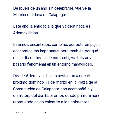
Después de un año sin celebrarse, vuelve la
Marcha solidaria de Galapagar.
Este año la entidad a la que va destinada es
Ademcvillalba.
Estamos encantados, como no, por este empujón
económico tan importante, pero también por qué
es un día de fiesta, de compartir, visibilizar y
pasarlo fenomenal en un entorno maravilloso.
Desde Ademcvillalba, os invitamos a que el
próximo domingo 13 de marzo en la Plaza de la
Constitución de Galapagar, nos acompañéis y
disfrutéis del día. Estaremos desde primera hora
repartiendo caldo calentito a los asistentes.