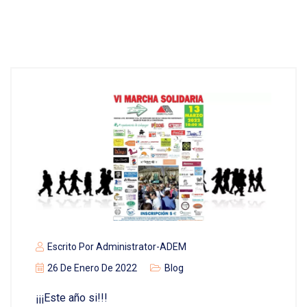
Escrito Por
Administrator-ADEM
26 De Enero De 2022
Blog
¡¡¡Este año si!!!