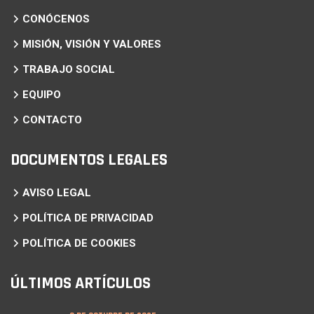
CONÓCENOS
MISIÓN, VISIÓN Y VALORES
TRABAJO SOCIAL
EQUIPO
CONTACTO
DOCUMENTOS LEGALES
AVISO LEGAL
POLÍTICA DE PRIVACIDAD
POLÍTICA DE COOKIES
ÚLTIMOS ARTÍCULOS