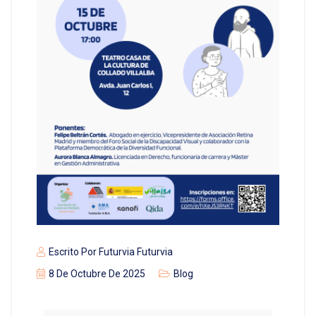
Escrito Por
Futurvia Futurvia
8 De Octubre De 2025
Blog