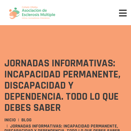
JORNADAS INFORMATIVAS:
INCAPACIDAD PERMANENTE,
DISCAPACIDAD Y
DEPENDENCIA. TODO LO QUE
DEBES SABER
INICIO
BLOG
JORNADAS INFORMATIVAS: INCAPACIDAD PERMANENTE,
DISCAPACIDAD Y DEPENDENCIA. TODO LO QUE DEBES SABER