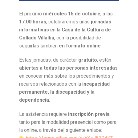
El próximo
miércoles 15 de octubre
, a las
17:00 horas
, celebraremos unas
jornadas
informativas
en la
Casa de la Cultura de
Collado Villalba
, con la posibilidad de
seguirlas también
en formato online
.
Estas jornadas, de carácter
gratuito
, están
abiertas a todas las personas interesadas
en conocer más sobre los procedimientos y
recursos relacionados con la
incapacidad
permanente, la discapacidad y la
dependencia
.
La asistencia requiere
inscripción previa
,
tanto para la modalidad presencial como para
la online, a través del siguiente enlace: