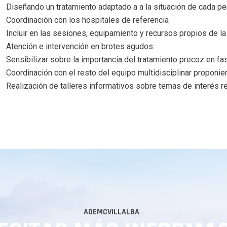
Diseñando un tratamiento adaptado a a la situación de cada pe
Coordinación con los hospitales de referencia
Incluir en las sesiones, equipamiento y recursos propios de la 
Atención e intervención en brotes agudos.
Sensibilizar sobre la importancia del tratamiento precoz en fas
Coordinación con el resto del equipo multidisciplinar proponi
Realización de talleres informativos sobre temas de interés re
ADEMCVILLALBA