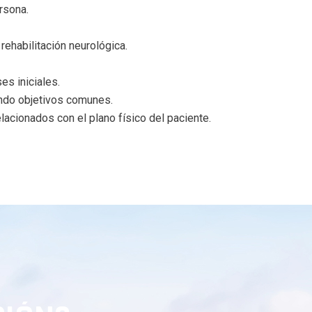
rsona.
rehabilitación neurológica.
es iniciales.
endo objetivos comunes.
lacionados con el plano físico del paciente.