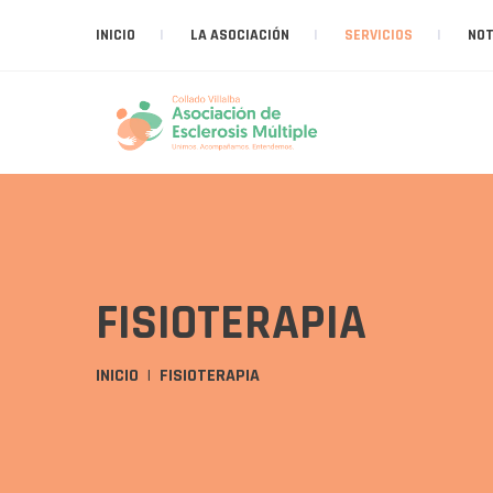
INICIO
LA ASOCIACIÓN
SERVICIOS
NOT
FISIOTERAPIA
INICIO
FISIOTERAPIA