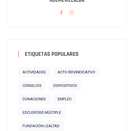
ADEMCVILLALBA
ETIQUETAS POPULARES
ACTIVIDADES
ACTO REIVINDICATIVO
CONSEJOS
DISPOSITIVOS
DONACIONES
EMPLEO
ESCLEROSIS MÚLTIPLE
FUNDACIÓN LEALTAD