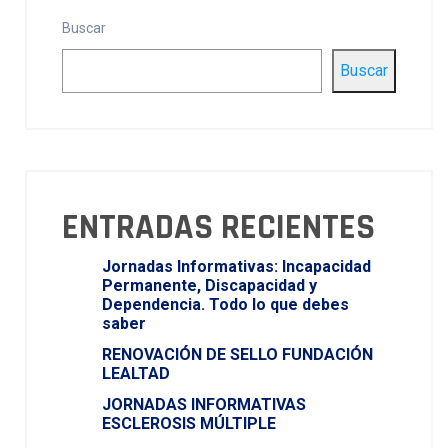
Buscar
Buscar
ENTRADAS RECIENTES
Jornadas Informativas: Incapacidad
Permanente, Discapacidad y
Dependencia. Todo lo que debes
saber
RENOVACIÓN DE SELLO FUNDACIÓN
LEALTAD
JORNADAS INFORMATIVAS
ESCLEROSIS MÚLTIPLE