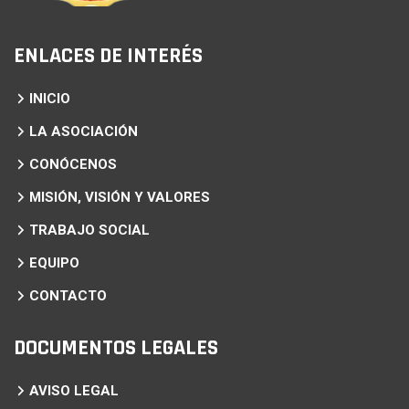
ENLACES DE INTERÉS
INICIO
LA ASOCIACIÓN
CONÓCENOS
MISIÓN, VISIÓN Y VALORES
TRABAJO SOCIAL
EQUIPO
CONTACTO
DOCUMENTOS LEGALES
AVISO LEGAL