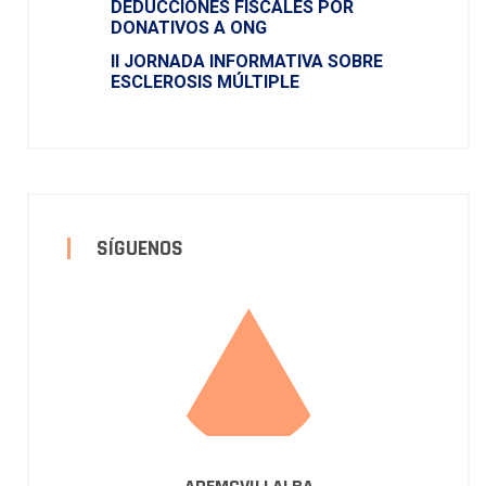
DEDUCCIONES FISCALES POR
DONATIVOS A ONG
II JORNADA INFORMATIVA SOBRE
ESCLEROSIS MÚLTIPLE
SÍGUENOS