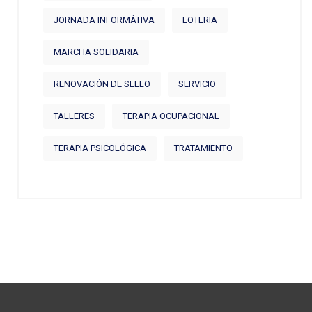
JORNADA INFORMÁTIVA
LOTERIA
MARCHA SOLIDARIA
RENOVACIÓN DE SELLO
SERVICIO
TALLERES
TERAPIA OCUPACIONAL
TERAPIA PSICOLÓGICA
TRATAMIENTO