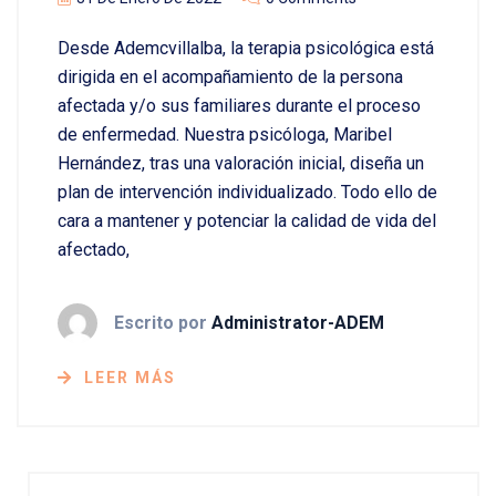
Desde Ademcvillalba, la terapia psicológica está
dirigida en el acompañamiento de la persona
afectada y/o sus familiares durante el proceso
de enfermedad. Nuestra psicóloga, Maribel
Hernández, tras una valoración inicial, diseña un
plan de intervención individualizado. Todo ello de
cara a mantener y potenciar la calidad de vida del
afectado,
Escrito por
Administrator-ADEM
LEER MÁS