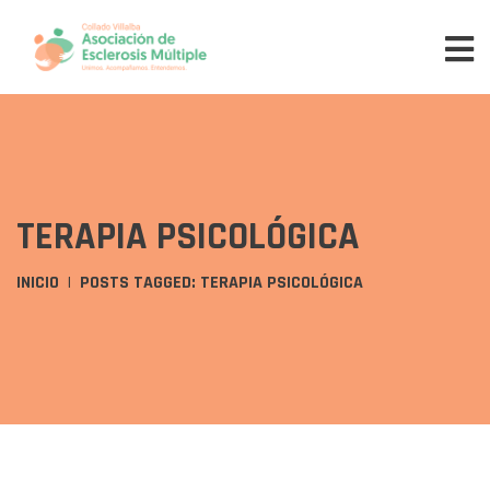
TERAPIA PSICOLÓGICA
INICIO
POSTS TAGGED: TERAPIA PSICOLÓGICA