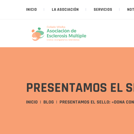
INICIO
LA ASOCIACIÓN
SERVICIOS
NOT
PRESENTAMOS EL S
INICIO
BLOG
PRESENTAMOS EL SELLO: «DONA CON