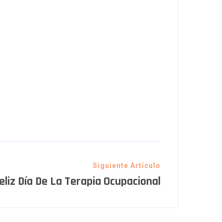
Siguiente Artículo
eliz Día De La Terapia Ocupacional