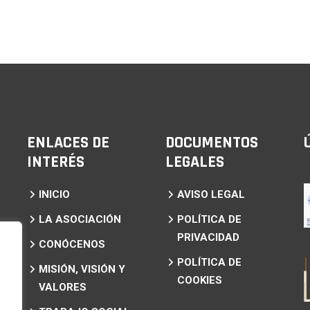
ENLACES DE
DOCUMENTOS
INTERÉS
LEGALES
INICIO
AVISO LEGAL
LA ASOCIACIÓN
POLÍTICA DE
PRIVACIDAD
CONÓCENOS
POLÍTICA DE
MISIÓN, VISIÓN Y
COOKIES
VALORES