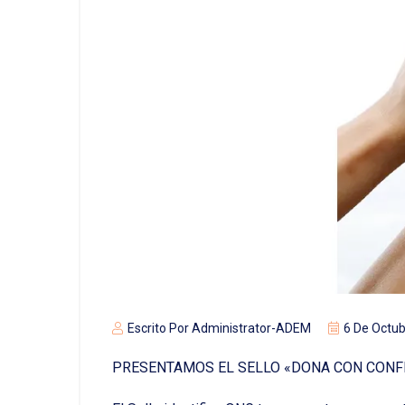
Escrito Por
Administrator-ADEM
6 De Octu
PRESENTAMOS EL SELLO «DONA CON CONF