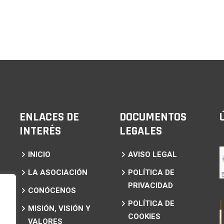
ENLACES DE
DOCUMENTOS
INTERÉS
LEGALES
INICIO
AVISO LEGAL
LA ASOCIACIÓN
POLÍTICA DE
PRIVACIDAD
CONÓCENOS
POLÍTICA DE
MISIÓN, VISIÓN Y
COOKIES
VALORES