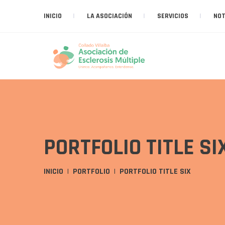
INICIO
LA ASOCIACIÓN
SERVICIOS
NOT
PORTFOLIO TITLE SI
INICIO
PORTFOLIO
PORTFOLIO TITLE SIX