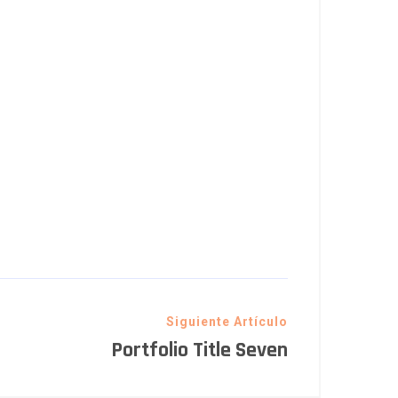
Siguiente Artículo
Portfolio Title Seven