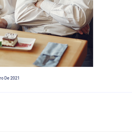
ro De 2021