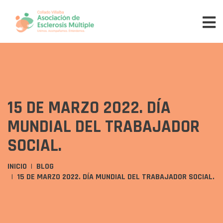
15 DE MARZO 2022. DÍA
MUNDIAL DEL TRABAJADOR
SOCIAL.
INICIO
BLOG
15 DE MARZO 2022. DÍA MUNDIAL DEL TRABAJADOR SOCIAL.