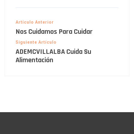
Artículo Anterior
Nos Cuidamos Para Cuidar
Siguiente Artículo
ADEMCVILLALBA Cuida Su
Alimentación