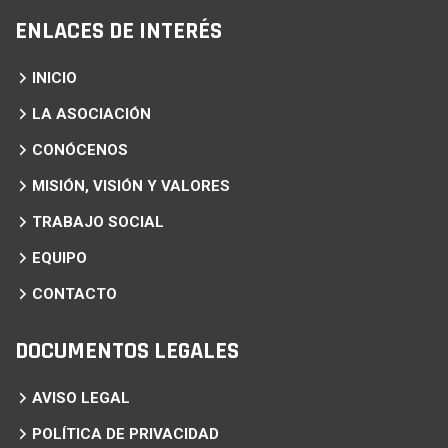
ENLACES DE INTERÉS
INICIO
LA ASOCIACIÓN
CONÓCENOS
MISIÓN, VISIÓN Y VALORES
TRABAJO SOCIAL
EQUIPO
CONTACTO
DOCUMENTOS LEGALES
AVISO LEGAL
POLÍTICA DE PRIVACIDAD