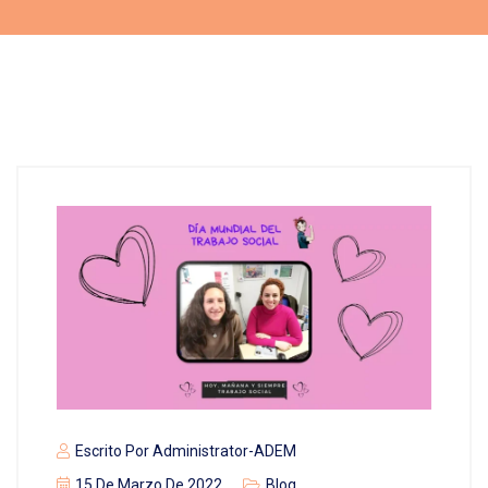
Escrito Por
Administrator-ADEM
15 De Marzo De 2022
Blog