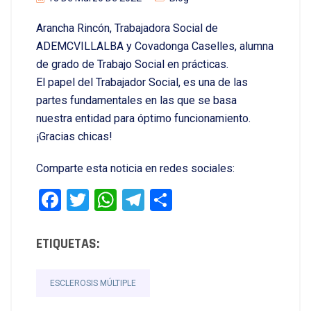
Arancha Rincón, Trabajadora Social de
ADEMCVILLALBA y Covadonga Caselles, alumna
de grado de Trabajo Social en prácticas.
El papel del Trabajador Social, es una de las
partes fundamentales en las que se basa
nuestra entidad para óptimo funcionamiento.
¡Gracias chicas!
Comparte esta noticia en redes sociales:
Facebook
Twitter
WhatsApp
Telegram
Compartir
ETIQUETAS:
ESCLEROSIS MÚLTIPLE